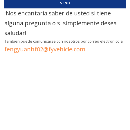
SEND
¡Nos encantaría saber de usted si tiene
alguna pregunta o si simplemente desea
saludar!
También puede comunicarse con nosotros por correo electrónico a
fengyuanhf02@fyvehicle.com