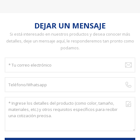
DEJAR UN MENSAJE
Si está interesado en nuestros productos y desea conocer más
detalles, deje un mensaje aquí, le responderemos tan pronto como
podamos.