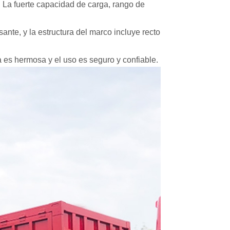
.
La fuerte capacidad de carga, rango de
sante, y la estructura del marco incluye recto
ia es hermosa y el uso es seguro y confiable.