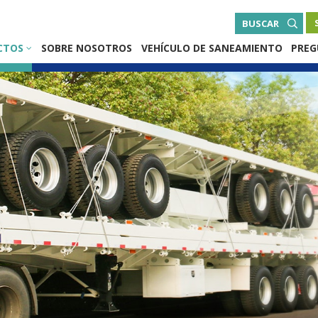
BUSCAR
CTOS
SOBRE NOSOTROS
VEHÍCULO DE SANEAMIENTO
PREG