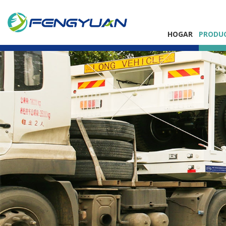
HOGAR
PRODU