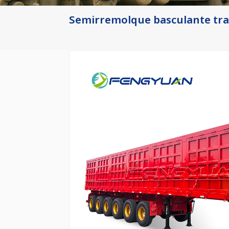
Semirremolque basculante tras