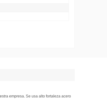
uestra empresa. Se usa alto
fortaleza
acero