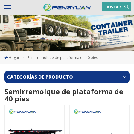
BUSCAR
Hogar
Semirremolque de plataforma de 40 pies
CATEGORÍAS DE PRODUCTO
Semirremolque de plataforma de
40 pies