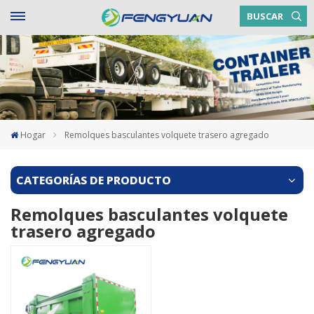
BUSCAR
Hogar
Remolques basculantes volquete trasero agregado
CATEGORÍAS DE PRODUCTO
Remolques basculantes volquete
trasero agregado