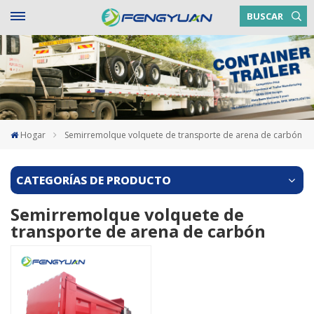
BUSCAR
Hogar
Semirremolque volquete de transporte de arena de carbón
CATEGORÍAS DE PRODUCTO
Semirremolque volquete de
transporte de arena de carbón