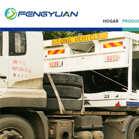
HOGAR
PRODU