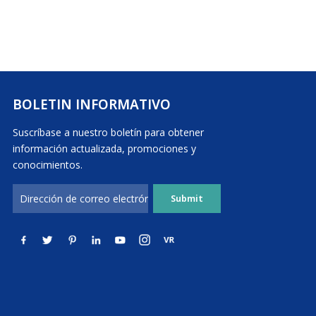
BOLETIN INFORMATIVO
Suscríbase a nuestro boletín para obtener
información actualizada, promociones y
conocimientos.