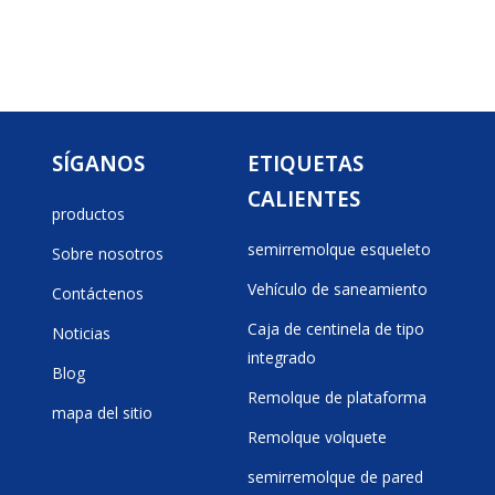
SÍGANOS
ETIQUETAS
CALIENTES
productos
semirremolque esqueleto
Sobre nosotros
Vehículo de saneamiento
Contáctenos
Caja de centinela de tipo
Noticias
integrado
Blog
Remolque de plataforma
mapa del sitio
Remolque volquete
semirremolque de pared