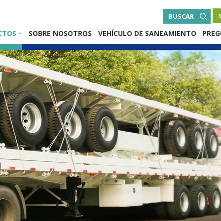
BUSCAR
CTOS
SOBRE NOSOTROS
VEHÍCULO DE SANEAMIENTO
PREG