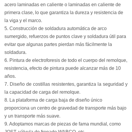
acero laminadas en caliente o laminadas en caliente de
primera clase, lo que garantiza la dureza y resistencia de
la viga y el marco.
5. Construcción de soldadura automática de arco
sumergido, refuerzos de puntos clave y soldadura útil para
evitar que algunas partes pierdan más fácilmente la
soldadura.
6. Pintura de electroforesis de todo el cuerpo del remolque,
resistencia, efecto de pintura puede alcanzar más de 10
años.
7. Diseño de costillas resistentes, garantiza la seguridad y
la capacidad de carga del remolque.
8. La plataforma de carga baja de diseño único
proporciona un centro de gravedad de transporte más bajo
y un transporte más suave.
9. Adoptamos marcas de piezas de fama mundial, como
JOST, válvula de frenado WABCO, etc.