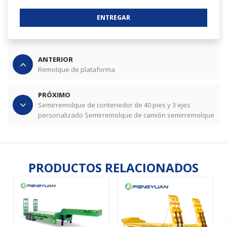
ENTREGAR
ANTERIOR
Remolque de plataforma
PRÓXIMO
Semirremolque de contenedor de 40 pies y 3 ejes
personalizado Semirremolque de camión semirremolque
PRODUCTOS RELACIONADOS