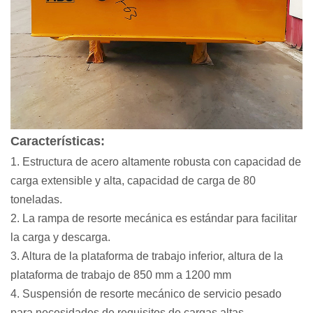
Características:
1. Estructura de acero altamente robusta con capacidad de
carga extensible y alta, capacidad de carga de 80
toneladas.
2. La rampa de resorte mecánica es estándar para facilitar
la carga y descarga.
3. Altura de la plataforma de trabajo inferior, altura de la
plataforma de trabajo de 850 mm a 1200 mm
4. Suspensión de resorte mecánico de servicio pesado
para necesidades de requisitos de cargas altas.