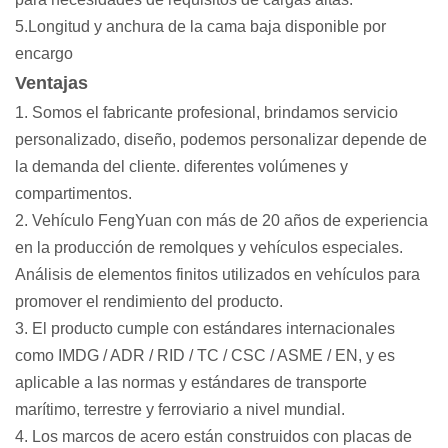
5.Longitud y anchura de la cama baja disponible por
encargo
Ventajas
1. Somos el fabricante profesional, brindamos servicio
personalizado, diseño, podemos personalizar depende de
la demanda del cliente. diferentes volúmenes y
compartimentos.
2. Vehículo FengYuan con más de 20 años de experiencia
en la producción de remolques y vehículos especiales.
Análisis de elementos finitos utilizados en vehículos para
promover el rendimiento del producto.
3. El producto cumple con estándares internacionales
como IMDG / ADR / RID / TC / CSC / ASME / EN, y es
aplicable a las normas y estándares de transporte
marítimo, terrestre y ferroviario a nivel mundial.
4. Los marcos de acero están construidos con placas de