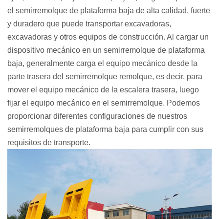
el semirremolque de plataforma baja de alta calidad, fuerte
y duradero que puede transportar excavadoras,
excavadoras y otros equipos de construcción. Al cargar un
dispositivo mecánico en un semirremolque de plataforma
baja, generalmente carga el equipo mecánico desde la
parte trasera del semirremolque remolque, es decir, para
mover el equipo mecánico de la escalera trasera, luego
fijar el equipo mecánico en el semirremolque. Podemos
proporcionar diferentes configuraciones de nuestros
semirremolques de plataforma baja para cumplir con sus
requisitos de transporte.