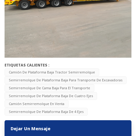
ETIQUETAS CALIENTES :
Camión De Plataforma Baja Tractor Semirremolque
Semirremolque De Plataforma Baja Para Transporte De Excavadoras
Semirremolque De Cama Baja Para El Transporte
Semirremolque De Plataforma Baja De Cuatro Ejes
Camión Semirremolque En Venta
Semirremolque De Plataforma Baja De 4 Ejes
Dejar Un Mensaje