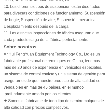
10. Los diferentes tipos de suspensión están diseñados
para diversas condiciones de funcionamiento: Suspensión
de bogie; Suspensión de aire; Suspensión mecánica.
Desplazamiento después de la carga.
11. Las estrictas inspecciones de fábrica aseguran que
cada producto salga de la fábrica perfectamente.
Sobre nosotros
AnHui FengYuan Equipment Technology Co., Ltd es un
fabricante profesional de remolques en China, tenemos
más de 20 años de experiencia en vehículos especiales,
un sistema de control estricto y un sistema de gestión para
asegurarnos de que nuestro producto de alta calidad se
venda bien en más de 45 países. en el mundo
.profundamente amado por los clientes.
★ Somos el fabricante de todo tipo de semirremolques de
alta calidad con precios competitivos.