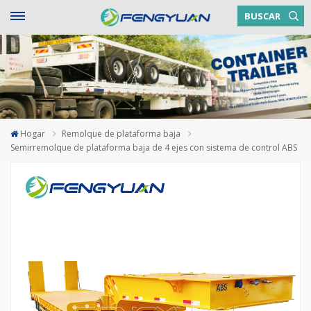
BUSCAR
Hogar
Remolque de plataforma baja
Semirremolque de plataforma baja de 4 ejes con sistema de control ABS