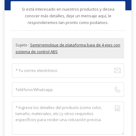
Si está interesado en nuestros productos y desea
conocer más detalles, deje un mensaje aquí, le
responderemos tan pronto como podamos.
Sujeto :
Semirremolque de plataforma baja de 4 ejes con
sistema de control ABS