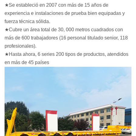
★Se estableció en 2007 con más de 15 años de
experiencia e instalaciones de prueba bien equipadas y
fuerza técnica sólida.
★Cubre un área total de 30, 000 metros cuadrados con
más de 600 trabajadores (16 personal titulado senior, 118
profesionales).
★Hasta ahora, 6 series 200 tipos de productos, atendidos
en más de 45 países