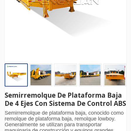
Semirremolque De Plataforma Baja
De 4 Ejes Con Sistema De Control ABS
Semirremolque de plataforma baja, conocido como
remolque de plataforma baja, remolque lowboy.
Generalmente se utilizan para transportar
maquinaria de construcción y equipos grandes.