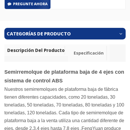
PREGUNTE AHORA
CATEGORÍAS DE PRODUCTO
Descripción Del Producto
Especificación
Semirremolque de plataforma baja de 4 ejes con
sistema de control ABS
Nuestros semirremolques de plataforma baja de fábrica
tienen diferentes capacidades, como 20 toneladas, 30
toneladas, 50 toneladas, 70 toneladas, 80 toneladas y 100
toneladas, 120 toneladas. Cada tipo de semirremolque de
plataforma baja a la venta utiliza una cantidad diferente de
ejes, desde 2,3,4 ejes hasta 7,8 ejes ,FengYuan produce