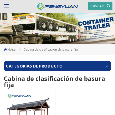
BUSCAR
Hogar
Cabina de clasificación de basura fija
CATEGORÍAS DE PRODUCTO
Cabina de clasificación de basura
fija