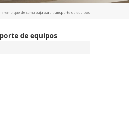
Deutsch
irremolque de cama baja para transporte de equipos
Türkçe
porte de equipos