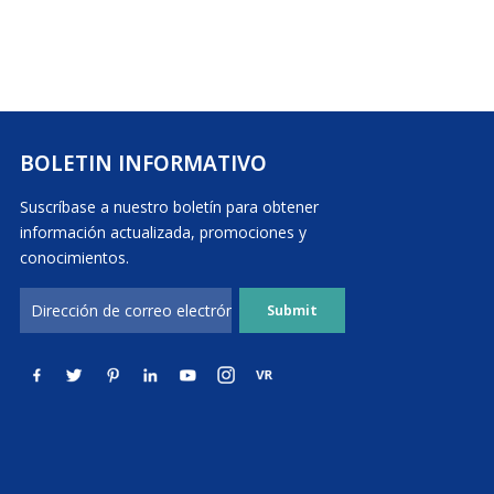
BOLETIN INFORMATIVO
Suscríbase a nuestro boletín para obtener
información actualizada, promociones y
conocimientos.