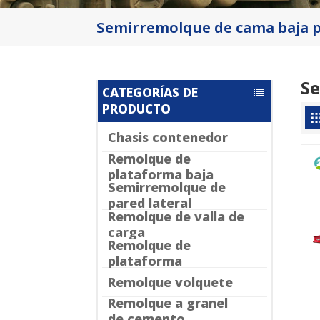
Semirremolque de cama baja p
Se
CATEGORÍAS DE
PRODUCTO
Chasis contenedor
Remolque de
plataforma baja
Semirremolque de
pared lateral
Remolque de valla de
carga
Remolque de
plataforma
Remolque volquete
Remolque a granel
de cemento