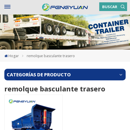
BUSCAR
Hogar
remolque basculante trasero
CATEGORÍAS DE PRODUCTO
remolque basculante trasero