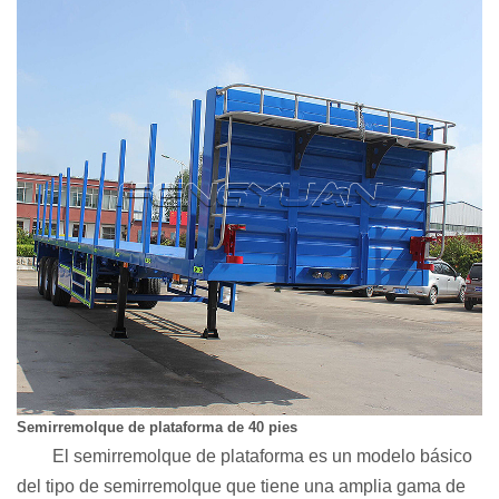
Semirremolque de plataforma de 40 pies
El semirremolque de plataforma es un modelo básico
del tipo de semirremolque que tiene una amplia gama de