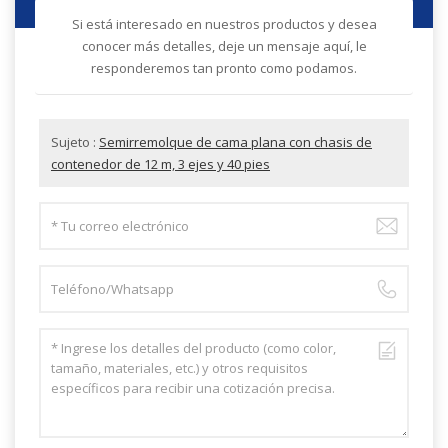
Si está interesado en nuestros productos y desea
conocer más detalles, deje un mensaje aquí, le
responderemos tan pronto como podamos.
Sujeto :
Semirremolque de cama plana con chasis de
contenedor de 12 m, 3 ejes y 40 pies