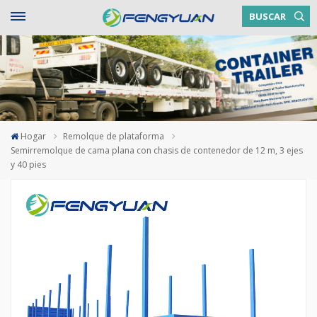
BUSCAR
Hogar
Remolque de plataforma
Semirremolque de cama plana con chasis de contenedor de 12 m, 3 ejes
y 40 pies