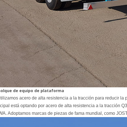
olque de equipo de plataforma
tilizamos acero de alta resistencia a la tracción para reducir la 
ncipal está optando por acero de alta resistencia a la tracción 
A. Adoptamos marcas de piezas de fama mundial, como JOST,