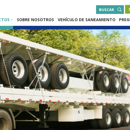
BUSCAR
CTOS
SOBRE NOSOTROS
VEHÍCULO DE SANEAMIENTO
PREG