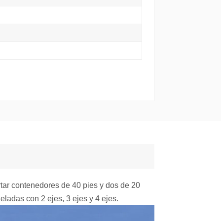
tar contenedores de 40 pies y dos de 20
ladas con 2 ejes, 3 ejes y 4 ejes.