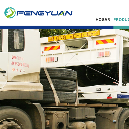
HOGAR
PRODU