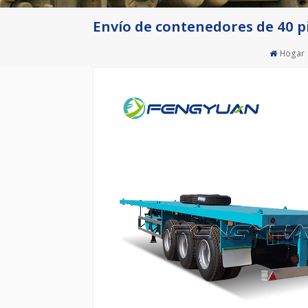
Envío de contenedores de 40 p
Hogar