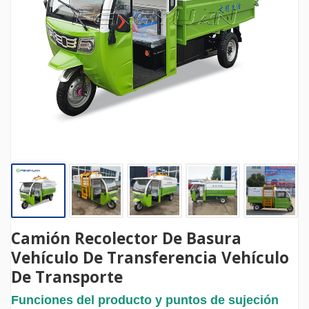
Camión Recolector De Basura
Vehículo De Transferencia Vehículo
De Transporte
Funciones del producto y puntos de sujeción