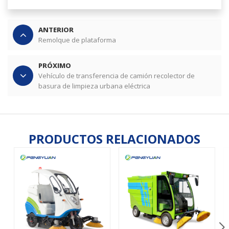
ANTERIOR
Remolque de plataforma
PRÓXIMO
Vehículo de transferencia de camión recolector de
basura de limpieza urbana eléctrica
PRODUCTOS RELACIONADOS