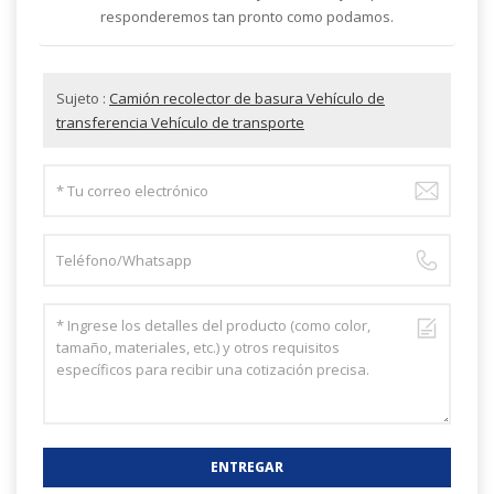
responderemos tan pronto como podamos.
Sujeto :
Camión recolector de basura Vehículo de
transferencia Vehículo de transporte
ENTREGAR