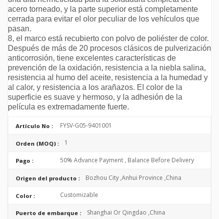
acero torneado, y la parte superior está completamente
cerrada para evitar el olor peculiar de los vehículos que
pasan.
8, el marco está recubierto con polvo de poliéster de color.
Después de más de 20 procesos clásicos de pulverización
anticorrosión, tiene excelentes características de
prevención de la oxidación, resistencia a la niebla salina,
resistencia al humo del aceite, resistencia a la humedad y
al calor, y resistencia a los arañazos. El color de la
superficie es suave y hermoso, y la adhesión de la
película es extremadamente fuerte.
FYSV-G05-9401001
Artículo No :
1
Orden (MOQ) :
50% Advance Payment , Balance Before Delivery
Pago :
Bozhou City ,Anhui Province ,China
Origen del producto :
Customizable
Color :
Shanghai Or Qingdao ,China
Puerto de embarque :