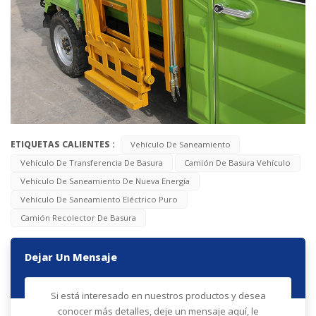
ETIQUETAS CALIENTES :
Vehículo De Saneamiento
Vehículo De Transferencia De Basura
Camión De Basura Vehículo
Vehículo De Saneamiento De Nueva Energía
Vehículo De Saneamiento Eléctrico Puro
Camión Recolector De Basura
Dejar Un Mensaje
Si está interesado en nuestros productos y desea
conocer más detalles, deje un mensaje aquí, le