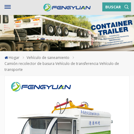
BUSCAR
Hogar
Vehículo de saneamiento
Camión recolector de basura Vehículo de transferencia Vehículo de
transporte