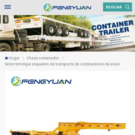
BUSCAR
Hogar
Chasis contenedor
Semirremolque esqueleto de transporte de contenedores de envío