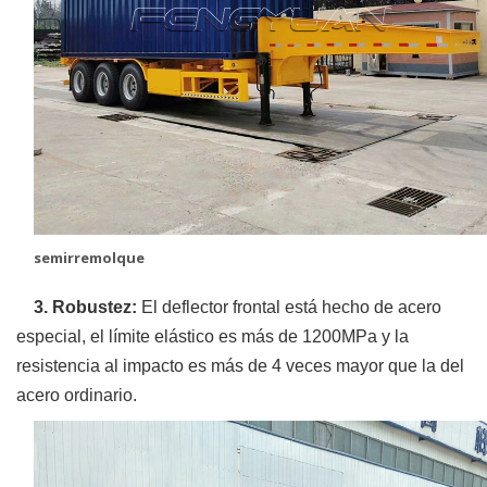
semirremolque
3. Robustez:
El deflector frontal está hecho de acero
especial, el límite elástico es más de 1200MPa y la
resistencia al impacto es más de 4 veces mayor que la del
acero ordinario.