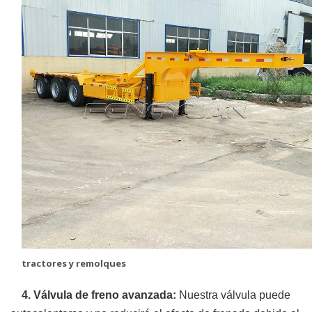
tractores y remolques
4. Válvula de freno avanzada:
Nuestra válvula puede