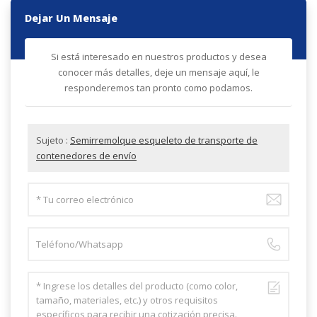
Dejar Un Mensaje
Si está interesado en nuestros productos y desea
conocer más detalles, deje un mensaje aquí, le
responderemos tan pronto como podamos.
Sujeto :
Semirremolque esqueleto de transporte de
contenedores de envío