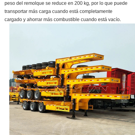
peso del remolque se reduce en 200 kg, por lo que puede
transportar más carga cuando está completamente
cargado y ahorrar más combustible cuando está vacío.