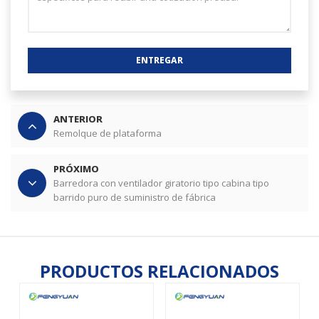
ENTREGAR
ANTERIOR
Remolque de plataforma
PRÓXIMO
Barredora con ventilador giratorio tipo cabina tipo
barrido puro de suministro de fábrica
PRODUCTOS RELACIONADOS