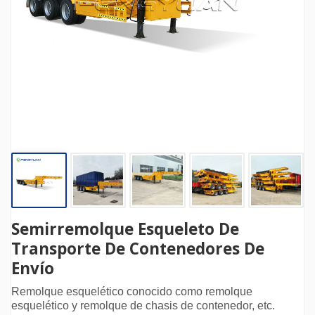
Semirremolque Esqueleto De
Transporte De Contenedores De
Envío
Remolque esquelético conocido como remolque
esquelético y remolque de chasis de contenedor, etc.