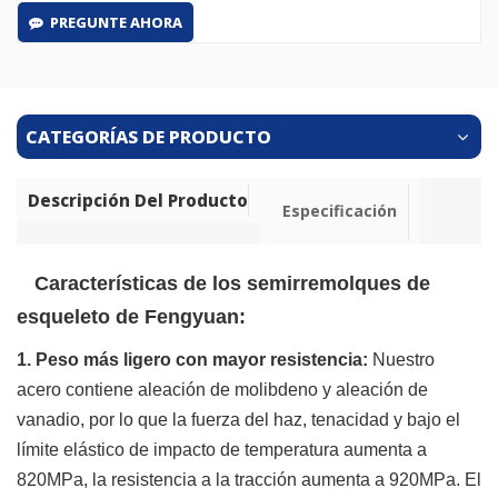
PREGUNTE AHORA
CATEGORÍAS DE PRODUCTO
Descripción Del Producto
Especificación
Características de los semirremolques de
esqueleto de Fengyuan:
1. Peso más ligero con mayor resistencia:
Nuestro
acero contiene aleación de molibdeno y aleación de
vanadio, por lo que la fuerza del haz,
tenacidad
y bajo
el
límite elástico de impacto de temperatura aumenta a
820MPa, la resistencia a la tracción aumenta a 920MPa.
El