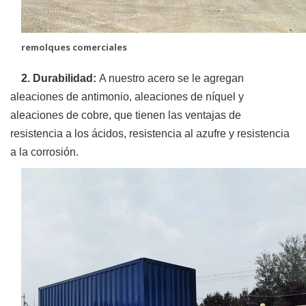
remolques comerciales
2. Durabilidad:
A nuestro acero se le agregan
aleaciones de antimonio, aleaciones de níquel y
aleaciones de cobre, que tienen las ventajas de
resistencia a los ácidos, resistencia al azufre y resistencia
a la corrosión.