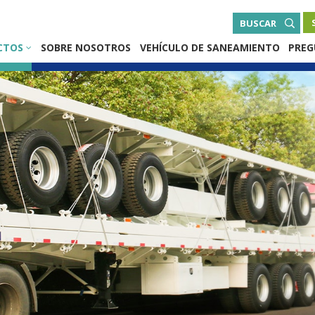
BUSCAR
CTOS
SOBRE NOSOTROS
VEHÍCULO DE SANEAMIENTO
PREG