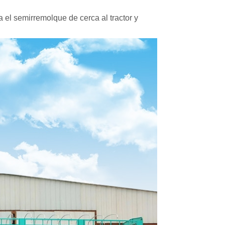
 el semirremolque de cerca al tractor y