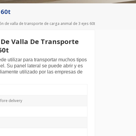
Deutsch
 60t
Türkçe
 de valla de transporte de carga animal de 3 ejes 60t
De Valla De Transporte
60t
de utilizar para transportar muchos tipos
l. Su panel lateral se puede abrir y es
iamente utilizado por las empresas de
ore delivery