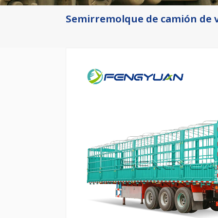
Semirremolque de camión de va