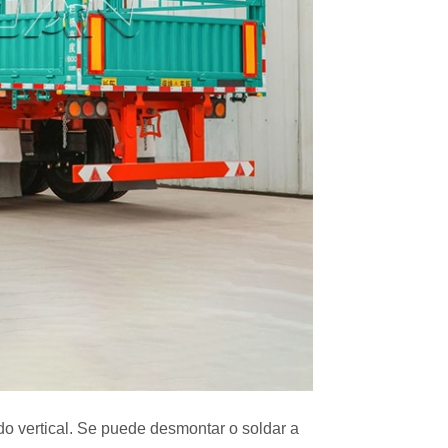
ado vertical. Se puede desmontar o soldar a