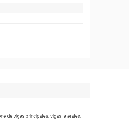
ne de vigas principales, vigas laterales,