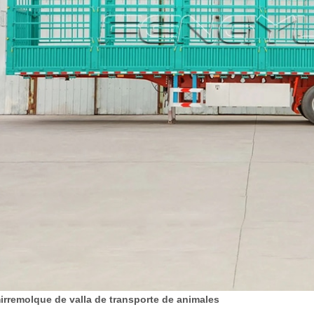
irremolque de valla de transporte de animales