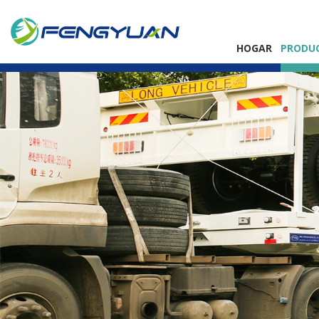
HOGAR
PRODU