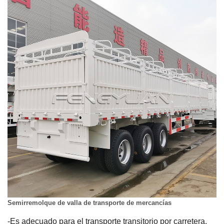
Semirremolque de valla de transporte de mercancías
-Es adecuado para el transporte transitorio por carretera,