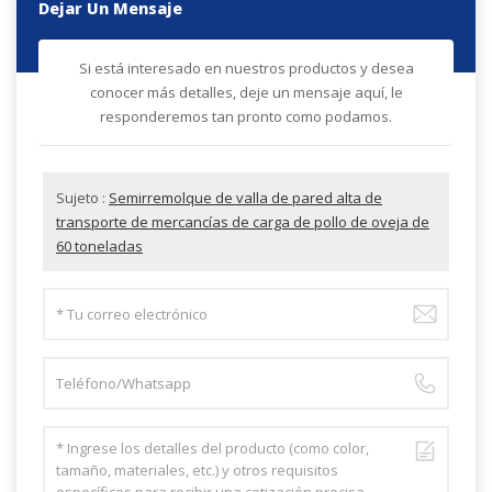
Dejar Un Mensaje
Si está interesado en nuestros productos y desea
conocer más detalles, deje un mensaje aquí, le
responderemos tan pronto como podamos.
Sujeto :
Semirremolque de valla de pared alta de
transporte de mercancías de carga de pollo de oveja de
60 toneladas