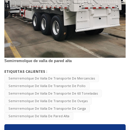
Semirremolque de valla de pared alta
ETIQUETAS CALIENTES :
Semirremolque De Valla De Transporte De Mercancías
Semirremolque De Valla De Transporte De Pollo
Semirremolque De Valla De Transporte De 60 Toneladas
Semirremolque De Valla De Transporte De Ovejas
Semirremolque De Valla De Transporte De Carga
Semirremolque De Valla De Pared Alta