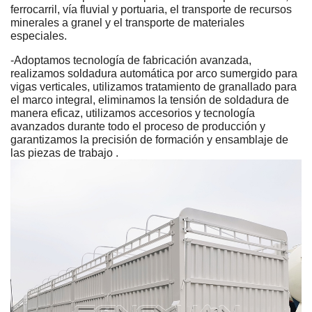
ferrocarril, vía fluvial y portuaria, el transporte de recursos
minerales a granel y el transporte de materiales
especiales.
-Adoptamos tecnología de fabricación avanzada,
realizamos soldadura automática por arco sumergido para
vigas verticales, utilizamos tratamiento de granallado para
el marco integral, eliminamos la tensión de soldadura de
manera eficaz, utilizamos accesorios y tecnología
avanzados durante todo el proceso de producción y
garantizamos la precisión de formación y ensamblaje de
las piezas de trabajo .