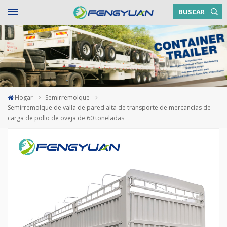
BUSCAR
Hogar
Semirremolque
Semirremolque de valla de pared alta de transporte de mercancías de
carga de pollo de oveja de 60 toneladas