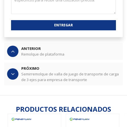
ENTREGAR
ANTERIOR
Remolque de plataforma
PRÓXIMO
Semirremolque de valla de juego de transporte de carga
de 3 ejes para empresa de transporte
PRODUCTOS RELACIONADOS