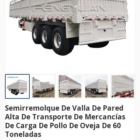
Semirremolque De Valla De Pared
Alta De Transporte De Mercancías
De Carga De Pollo De Oveja De 60
Toneladas