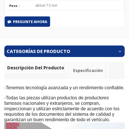
about 7.5 ton
Peso :
PREGUNTE AHORA
CATEGORÍAS DE PRODUCTO
Descripción Del Producto
Especificación
-Tenemos tecnología avanzada y un rendimiento confiable.
-Todas las piezas utilizan productos de productores
famosos nacionales y extranjeros, se compran,
inspeccionan y utilizan estrictamente de acuerdo con los
requisitos de los documentos del sistema de calidad y
garantizan un buen rendimiento de todo el vehículo.